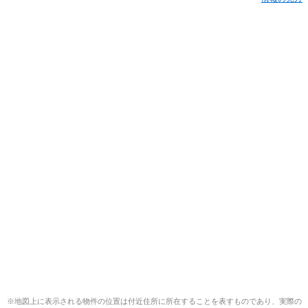
※地図上に表示される物件の位置は付近住所に所在することを表すものであり、実際の