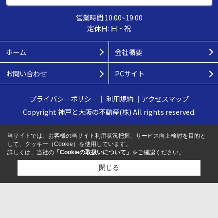
営業時間:10:00~19:00
定休日: 日・祝
ホーム
会社概要
お問い合わせ
PCサイト
プライバシーポリシー
｜
利用規約
｜
アクセスマップ
Copyright 神戸と大阪の不動産(株) All rights reserved.
当サイトでは、お客様の当サイト利用状況把握、サービス向上検討を目的と
して、クッキー（Cookie）を使用しています。
詳しくは、当社の
「Cookieの取扱いについて」
をご確認ください。
閉じる