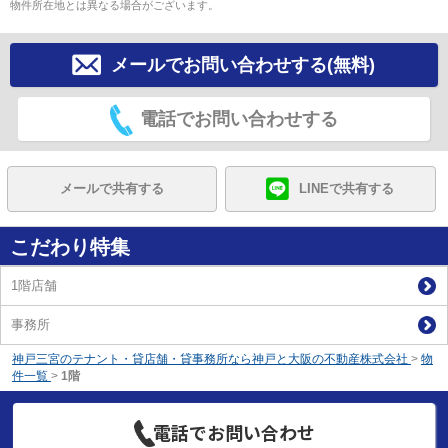
物件所在地とは異なる場合がございます。
メールでお問い合わせする(無料)
電話でお問い合わせする
メールで共有する
LINEで共有する
こだわり特集
1階店舗
事務所
神戸三宮のテナント・貸店舗・貸事務所なら神戸と大阪の不動産株式会社
>
物
件一覧
>
1階
電話でお問い合わせ