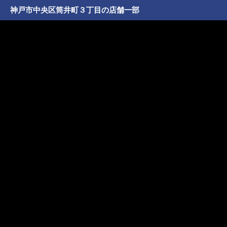
神戸市中央区筒井町３丁目の店舗一部