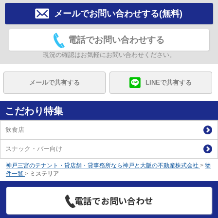
メールでお問い合わせする(無料)
電話でお問い合わせする
現況の確認はお気軽にお問い合わせください。
メールで共有する
LINEで共有する
こだわり特集
飲食店
スナック・バー向け
神戸三宮のテナント・貸店舗・貸事務所なら神戸と大阪の不動産株式会社
>
物
件一覧
>
ミステリア
電話でお問い合わせ