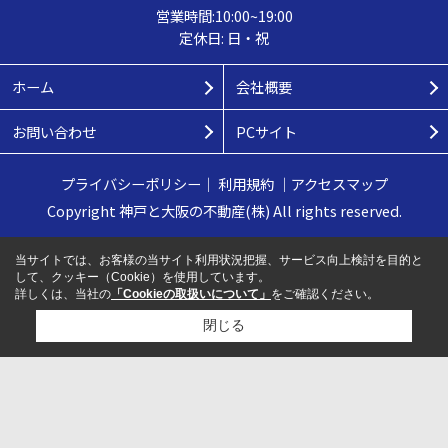
営業時間:10:00~19:00
定休日: 日・祝
ホーム
会社概要
お問い合わせ
PCサイト
プライバシーポリシー
｜
利用規約
｜
アクセスマップ
Copyright 神戸と大阪の不動産(株) All rights reserved.
当サイトでは、お客様の当サイト利用状況把握、サービス向上検討を目的と
して、クッキー（Cookie）を使用しています。
詳しくは、当社の
「Cookieの取扱いについて」
をご確認ください。
閉じる