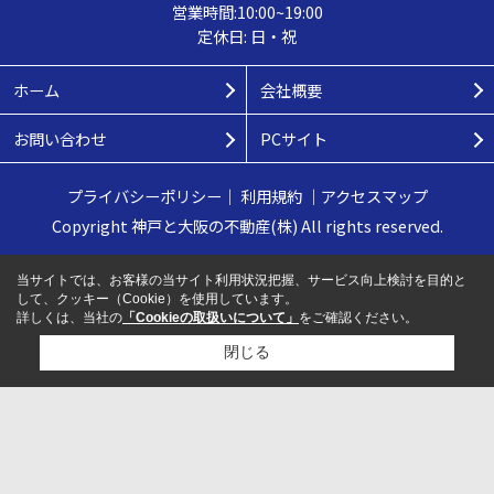
営業時間:10:00~19:00
定休日: 日・祝
ホーム
会社概要
お問い合わせ
PCサイト
プライバシーポリシー
｜
利用規約
｜
アクセスマップ
Copyright 神戸と大阪の不動産(株) All rights reserved.
当サイトでは、お客様の当サイト利用状況把握、サービス向上検討を目的と
して、クッキー（Cookie）を使用しています。
詳しくは、当社の
「Cookieの取扱いについて」
をご確認ください。
閉じる
検討リスト追加
お問い合わせ