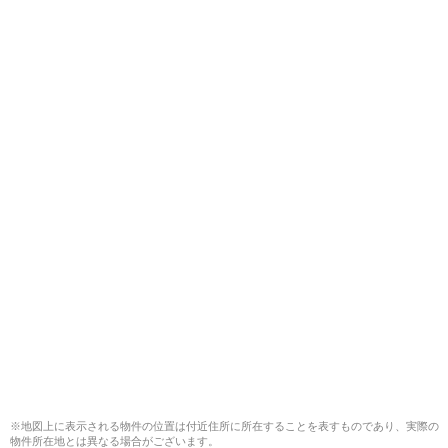
※地図上に表示される物件の位置は付近住所に所在することを表すものであり、実際の
物件所在地とは異なる場合がございます。