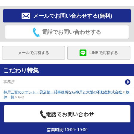
メールでお問い合わせする(無料)
電話でお問い合わせする
メールで共有する
LINEで共有する
こだわり特集
事務所
神戸三宮のテナント・貸店舗・貸事務所なら神戸と大阪の不動産株式会社
>
物
件一覧
>
6-C
電話でお問い合わせ
営業時間:10:00~19:00