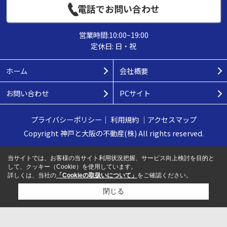
電話でお問い合わせ
営業時間:10:00~19:00
定休日: 日・祝
ホーム
会社概要
お問い合わせ
PCサイト
プライバシーポリシー
｜
利用規約
｜
アクセスマップ
Copyright 神戸と大阪の不動産(株) All rights reserved.
当サイトでは、お客様の当サイト利用状況把握、サービス向上検討を目的と
して、クッキー（Cookie）を使用しています。
詳しくは、当社の
「Cookieの取扱いについて」
をご確認ください。
閉じる