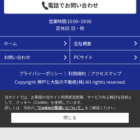
電話でお問い合わせ
営業時間:10:00~19:00
定休日: 日・祝
ホーム
会社概要
お問い合わせ
PCサイト
プライバシーポリシー
｜
利用規約
｜
アクセスマップ
Copyright 神戸と大阪の不動産(株) All rights reserved.
当サイトでは、お客様の当サイト利用状況把握、サービス向上検討を目的と
して、クッキー（Cookie）を使用しています。
詳しくは、当社の
「Cookieの取扱いについて」
をご確認ください。
閉じる