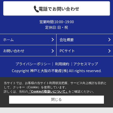
電話でお問い合わせ
営業時間:10:00~19:00
定休日: 日・祝
ホーム
会社概要
お問い合わせ
PCサイト
プライバシーポリシー
｜
利用規約
｜
アクセスマップ
Copyright 神戸と大阪の不動産(株) All rights reserved.
当サイトでは、お客様の当サイト利用状況把握、サービス向上検討を目的と
して、クッキー（Cookie）を使用しています。
詳しくは、当社の
「Cookieの取扱いについて」
をご確認ください。
閉じる