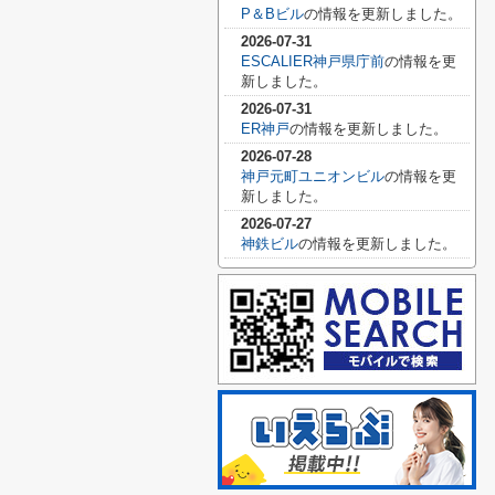
P＆Bビル
の情報を更新しました。
2026-07-31
ESCALIER神戸県庁前
の情報を更
新しました。
2026-07-31
ER神戸
の情報を更新しました。
2026-07-28
神戸元町ユニオンビル
の情報を更
新しました。
2026-07-27
神鉄ビル
の情報を更新しました。