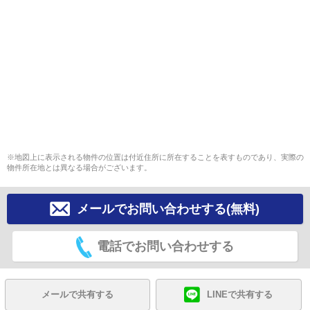
※地図上に表示される物件の位置は付近住所に所在することを表すものであり、実際の
物件所在地とは異なる場合がございます。
メールでお問い合わせする(無料)
電話でお問い合わせする
メールで共有する
LINEで共有する