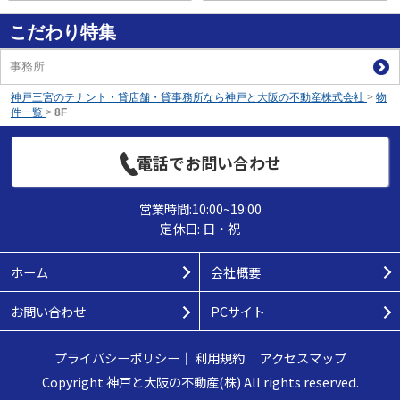
こだわり特集
事務所
神戸三宮のテナント・貸店舗・貸事務所なら神戸と大阪の不動産株式会社
>
物
件一覧
>
8F
電話でお問い合わせ
営業時間:10:00~19:00
定休日: 日・祝
ホーム
会社概要
お問い合わせ
PCサイト
プライバシーポリシー
｜
利用規約
｜
アクセスマップ
Copyright 神戸と大阪の不動産(株) All rights reserved.