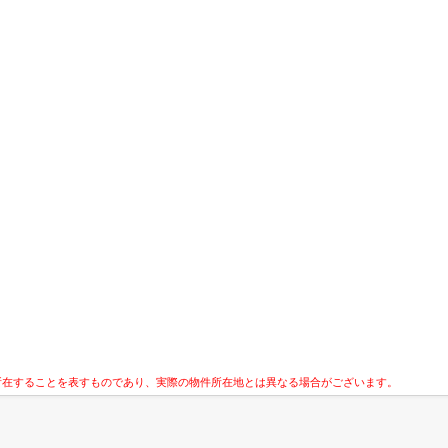
所在することを表すものであり、実際の物件所在地とは異なる場合がございます。