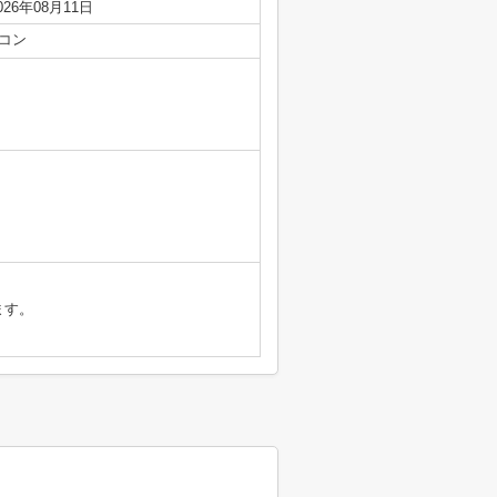
026年08月11日
コン
ます。