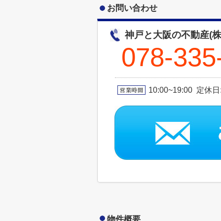
お問い合わせ
神戸と大阪の不動産(株
078-335
10:00~19:00 定休
物件概要