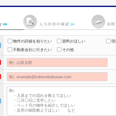
物件の詳細を知りたい
資料がほしい
現
不動産会社に行きたい
その他