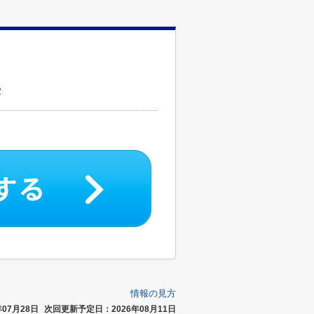
２
情報の見方
07月28日
次回更新予定日：2026年08月11日