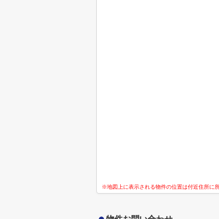
※地図上に表示される物件の位置は付近住所に