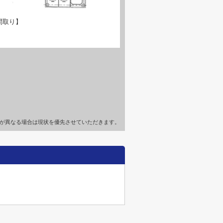
間取り】
が異なる場合は現状を優先させていただきます。