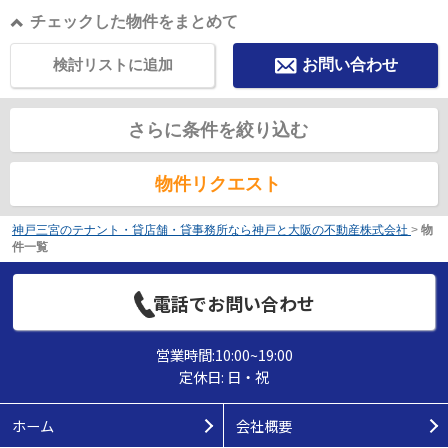
チェックした物件をまとめて
検討リストに追加
お問い合わせ
さらに条件を絞り込む
物件リクエスト
神戸三宮のテナント・貸店舗・貸事務所なら神戸と大阪の不動産株式会社
>
物
件一覧
電話でお問い合わせ
営業時間:10:00~19:00
定休日: 日・祝
ホーム
会社概要