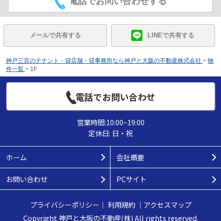
電話でお問い合わせする
メールで共有する
LINEで共有する
神戸三宮のテナント・貸店舗・貸事務所なら神戸と大阪の不動産株式会社
>
物
件一覧
>
1F
電話でお問い合わせ
営業時間:10:00~19:00
定休日: 日・祝
ホーム
会社概要
お問い合わせ
PCサイト
プライバシーポリシー
｜
利用規約
｜
アクセスマップ
Copyright 神戸と大阪の不動産(株) All rights reserved.