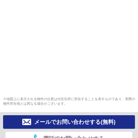
※地図上に表示される物件の位置は付近住所に所在することを表すものであり、実際の
物件所在地とは異なる場合がございます。
メールでお問い合わせする(無料)