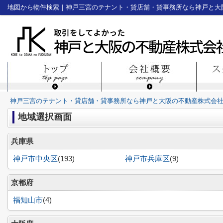
地図から物件検索｜神戸三宮のテナント・貸店舗・貸事務所なら神戸と大
神戸三宮のテナント・貸店舗・貸事務所なら神戸と大阪の不動産株式会
地域選択画面
兵庫県
神戸市中央区
(193)
神戸市兵庫区
(9)
京都府
福知山市
(4)