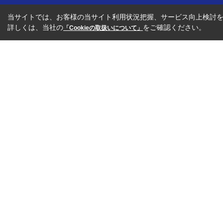
当サイトでは、お客様の当サイト利用状況把握、サービス向上検討を目
詳しくは、当社の
をご確認ください。
「Cookieの取扱いについて」