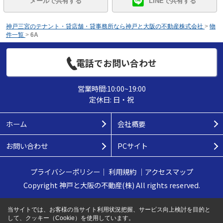
メールで共有する
LINEで共有する
神戸三宮のテナント・貸店舗・貸事務所なら神戸と大阪の不動産株式会社
>
物
件一覧
>
6A
電話でお問い合わせ
営業時間:10:00~19:00
定休日: 日・祝
ホーム
会社概要
お問い合わせ
PCサイト
プライバシーポリシー
｜
利用規約
｜
アクセスマップ
Copyright 神戸と大阪の不動産(株) All rights reserved.
当サイトでは、お客様の当サイト利用状況把握、サービス向上検討を目的と
して、クッキー（Cookie）を使用しています。