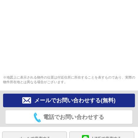
※地図上に表示される物件の位置は付近住所に所在することを表すものであり、実際の
物件所在地とは異なる場合がございます。
メールでお問い合わせする(無料)
電話でお問い合わせする