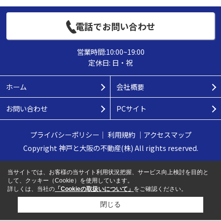
電話でお問い合わせ
営業時間:10:00~19:00
定休日: 日・祝
ホーム
会社概要
お問い合わせ
PCサイト
プライバシーポリシー
｜
利用規約
｜
アクセスマップ
Copyright 神戸と大阪の不動産(株) All rights reserved.
当サイトでは、お客様の当サイト利用状況把握、サービス向上検討を目的と
して、クッキー（Cookie）を使用しています。
詳しくは、当社の
「Cookieの取扱いについて」
をご確認ください。
閉じる