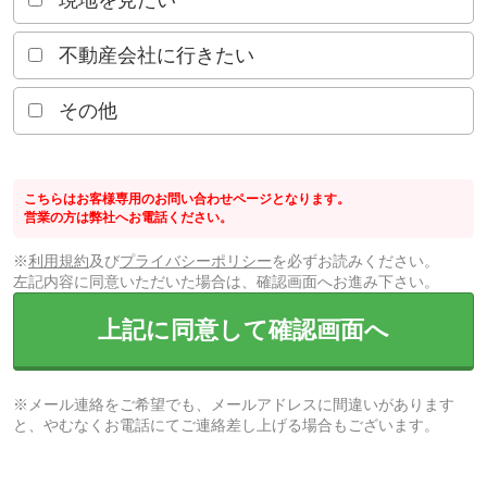
現地を見たい
不動産会社に行きたい
その他
こちらはお客様専用のお問い合わせページとなります。
営業の方は弊社へお電話ください。
※
利用規約
及び
プライバシーポリシー
を必ずお読みください。
左記内容に同意いただいた場合は、確認画面へお進み下さい。
上記に同意して確認画面へ
※メール連絡をご希望でも、メールアドレスに間違いがあります
と、やむなくお電話にてご連絡差し上げる場合もございます。