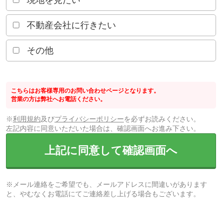
現地を見たい
不動産会社に行きたい
その他
こちらはお客様専用のお問い合わせページとなります。
営業の方は弊社へお電話ください。
※
利用規約
及び
プライバシーポリシー
を必ずお読みください。
左記内容に同意いただいた場合は、確認画面へお進み下さい。
上記に同意して確認画面へ
※メール連絡をご希望でも、メールアドレスに間違いがあります
と、やむなくお電話にてご連絡差し上げる場合もございます。