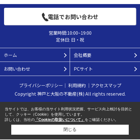
電話でお問い合わせ
営業時間:10:00~19:00
定休日: 日・祝
ホーム
会社概要
お問い合わせ
PCサイト
プライバシーポリシー
｜
利用規約
｜
アクセスマップ
Copyright 神戸と大阪の不動産(株) All rights reserved.
当サイトでは、お客様の当サイト利用状況把握、サービス向上検討を目的と
して、クッキー（Cookie）を使用しています。
詳しくは、当社の
「Cookieの取扱いについて」
をご確認ください。
閉じる