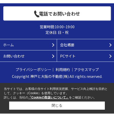
電話でお問い合わせ
営業時間:10:00~19:00
定休日: 日・祝
ホーム
会社概要
お問い合わせ
PCサイト
プライバシーポリシー
｜
利用規約
｜
アクセスマップ
Copyright 神戸と大阪の不動産(株) All rights reserved.
当サイトでは、お客様の当サイト利用状況把握、サービス向上検討を目的と
して、クッキー（Cookie）を使用しています。
詳しくは、当社の
「Cookieの取扱いについて」
をご確認ください。
閉じる