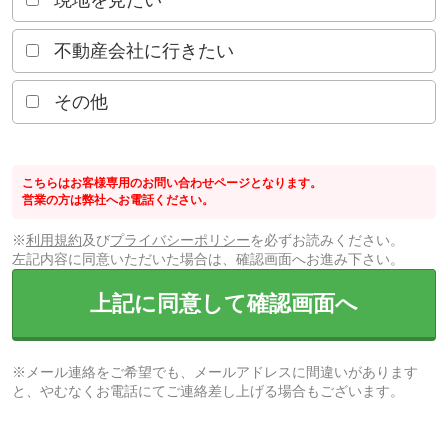
現地を見たい
不動産会社に行きたい
その他
こちらはお客様専用のお問い合わせページとなります。
営業の方は弊社へお電話ください。
※
利用規約
及び
プライバシーポリシー
を必ずお読みください。
左記内容に同意いただいた場合は、確認画面へお進み下さい。
上記に同意して確認画面へ
※メール連絡をご希望でも、メールアドレスに間違いがあります
と、やむなくお電話にてご連絡差し上げる場合もございます。