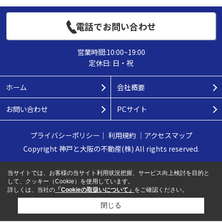
電話でお問い合わせ
営業時間:10:00~19:00
定休日: 日・祝
ホーム
会社概要
お問い合わせ
PCサイト
プライバシーポリシー
｜
利用規約
｜
アクセスマップ
Copyright 神戸と大阪の不動産(株) All rights reserved.
当サイトでは、お客様の当サイト利用状況把握、サービス向上検討を目的と
して、クッキー（Cookie）を使用しています。
詳しくは、当社の
「Cookieの取扱いについて」
をご確認ください。
閉じる