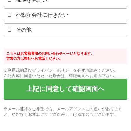
現地を見たい
不動産会社に行きたい
その他
こちらはお客様専用のお問い合わせページとなります。
営業の方は弊社へお電話ください。
※
利用規約
及び
プライバシーポリシー
を必ずお読みください。
左記内容に同意いただいた場合は、確認画面へお進み下さい。
上記に同意して確認画面へ
※メール連絡をご希望でも、メールアドレスに間違いがあります
と、やむなくお電話にてご連絡差し上げる場合もございます。