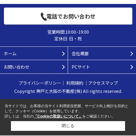
電話でお問い合わせ
営業時間:10:00~19:00
定休日: 日・祝
ホーム
会社概要
お問い合わせ
PCサイト
プライバシーポリシー
｜
利用規約
｜
アクセスマップ
Copyright 神戸と大阪の不動産(株) All rights reserved.
当サイトでは、お客様の当サイト利用状況把握、サービス向上検討を目的と
して、クッキー（Cookie）を使用しています。
詳しくは、当社の
「Cookieの取扱いについて」
をご確認ください。
閉じる