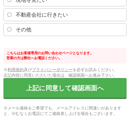
現地を見たい
不動産会社に行きたい
その他
こちらはお客様専用のお問い合わせページとなります。
営業の方は弊社へお電話ください。
※
利用規約
及び
プライバシーポリシー
を必ずお読みください。
左記内容に同意いただいた場合は、確認画面へお進み下さい。
上記に同意して確認画面へ
※メール連絡をご希望でも、メールアドレスに間違いがあります
と、やむなくお電話にてご連絡差し上げる場合もございます。