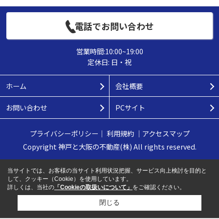
電話でお問い合わせ
営業時間:10:00~19:00
定休日: 日・祝
ホーム
会社概要
お問い合わせ
PCサイト
プライバシーポリシー
｜
利用規約
｜
アクセスマップ
Copyright 神戸と大阪の不動産(株) All rights reserved.
当サイトでは、お客様の当サイト利用状況把握、サービス向上検討を目的と
して、クッキー（Cookie）を使用しています。
詳しくは、当社の
「Cookieの取扱いについて」
をご確認ください。
閉じる