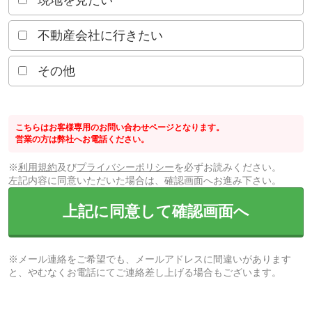
現地を見たい
不動産会社に行きたい
その他
こちらはお客様専用のお問い合わせページとなります。
営業の方は弊社へお電話ください。
※
利用規約
及び
プライバシーポリシー
を必ずお読みください。
左記内容に同意いただいた場合は、確認画面へお進み下さい。
上記に同意して確認画面へ
※メール連絡をご希望でも、メールアドレスに間違いがあります
と、やむなくお電話にてご連絡差し上げる場合もございます。