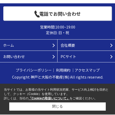
電話でお問い合わせ
営業時間:10:00~19:00
定休日: 日・祝
ホーム
会社概要
お問い合わせ
PCサイト
プライバシーポリシー
｜
利用規約
｜
アクセスマップ
Copyright 神戸と大阪の不動産(株) All rights reserved.
当サイトでは、お客様の当サイト利用状況把握、サービス向上検討を目的と
して、クッキー（Cookie）を使用しています。
詳しくは、当社の
「Cookieの取扱いについて」
をご確認ください。
閉じる