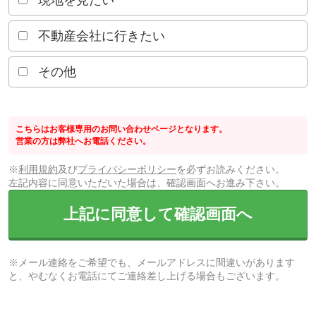
現地を見たい
不動産会社に行きたい
その他
こちらはお客様専用のお問い合わせページとなります。
営業の方は弊社へお電話ください。
※
利用規約
及び
プライバシーポリシー
を必ずお読みください。
左記内容に同意いただいた場合は、確認画面へお進み下さい。
上記に同意して確認画面へ
※メール連絡をご希望でも、メールアドレスに間違いがあります
と、やむなくお電話にてご連絡差し上げる場合もございます。