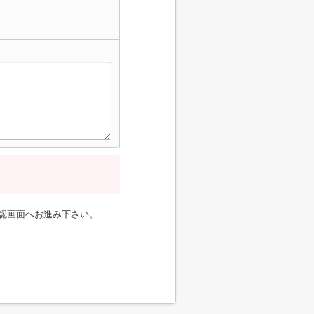
認画面へお進み下さい。