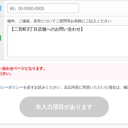
物件、ご連絡、見学についてご質問等お気軽にご記入ください
い合わせページとなります。
ださい。
バシーポリシー
を必ずお読みください。左記内容に同意いただいた場合は、確
未入力項目があります