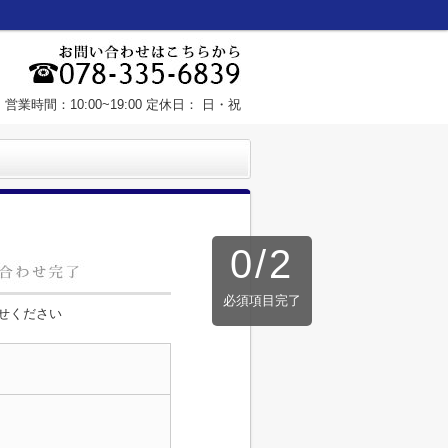
営業時間：10:00~19:00 定休日： 日・祝
0
/
2
必須項目完了
せください