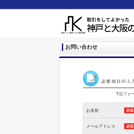
お問い合わせ
下記フォ
お名前
必須
メールアドレス
必須