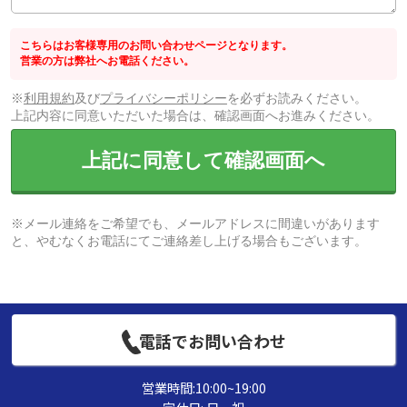
こちらはお客様専用のお問い合わせページとなります。
営業の方は弊社へお電話ください。
※
利用規約
及び
プライバシーポリシー
を必ずお読みください。
上記内容に同意いただいた場合は、確認画面へお進みください。
上記に同意して確認画面へ
※メール連絡をご希望でも、メールアドレスに間違いがあります
と、やむなくお電話にてご連絡差し上げる場合もございます。
電話でお問い合わせ
営業時間:10:00~19:00