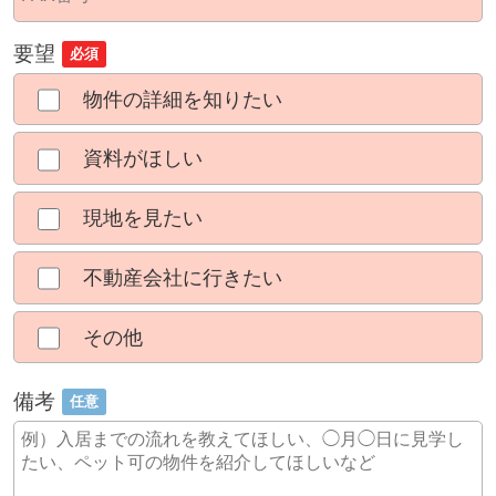
要望
必須
物件の詳細を知りたい
資料がほしい
現地を見たい
不動産会社に行きたい
その他
備考
任意