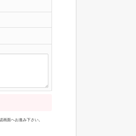
認画面へお進み下さい。