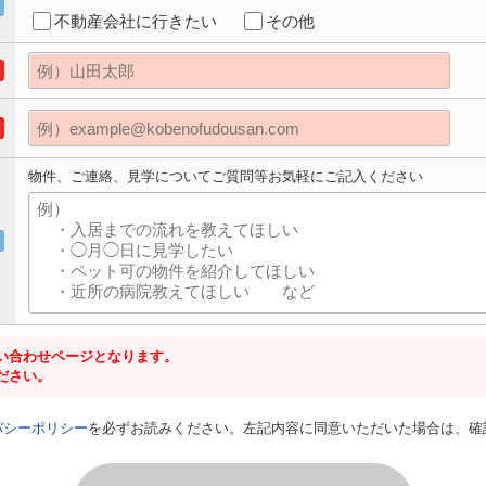
不動産会社に行きたい
その他
物件、ご連絡、見学についてご質問等お気軽にご記入ください
い合わせページとなります。
ださい。
バシーポリシー
を必ずお読みください。左記内容に同意いただいた場合は、確