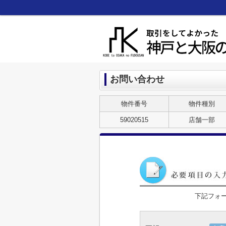
お問い合わせ
物件番号
物件種別
59020515
店舗一部
下記フォ