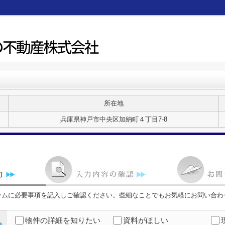
所在地
兵庫県神戸市中央区加納町４丁目7-8
ームに必要事項を記入しご確認ください。些細なことでもお気軽にお問い合わ
物件の詳細を知りたい
資料がほしい