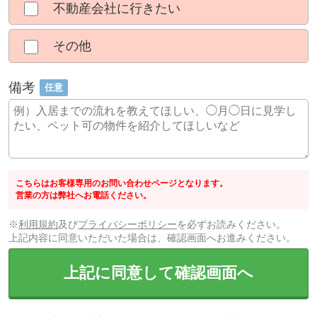
不動産会社に行きたい
その他
備考
任意
こちらはお客様専用のお問い合わせページとなります。
営業の方は弊社へお電話ください。
※
利用規約
及び
プライバシーポリシー
を必ずお読みください。
上記内容に同意いただいた場合は、確認画面へお進みください。
上記に同意して確認画面へ