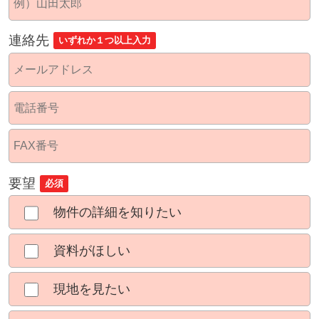
連絡先
いずれか１つ以上入力
要望
必須
物件の詳細を知りたい
資料がほしい
現地を見たい