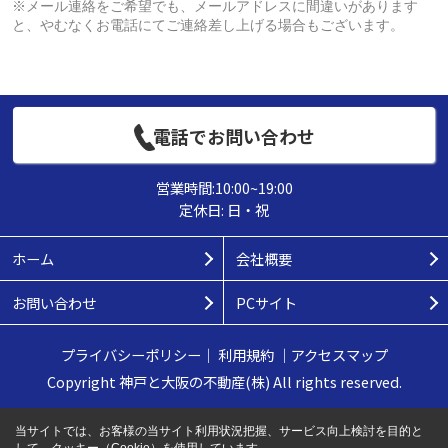
※メール連絡をご希望でも、メールアドレスに間違いがあります
と、やむなくお電話にてご連絡差し上げる場合もございます。
電話でお問い合わせ
営業時間:10:00~19:00
定休日: 日・祝
ホーム
会社概要
お問い合わせ
PCサイト
プライバシーポリシー
｜
利用規約
｜
アクセスマップ
Copyright 神戸と大阪の不動産(株) All rights reserved.
当サイトでは、お客様の当サイト利用状況把握、サービス向上検討を目的と