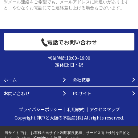
※メール連絡をご希望でも、メールアドレスに間違いがあります
と、やむなくお電話にてご連絡差し上げる場合もございます。
電話でお問い合わせ
営業時間:10:00~19:00
定休日: 日・祝
ホーム
会社概要
お問い合わせ
PCサイト
プライバシーポリシー
｜
利用規約
｜
アクセスマップ
Copyright 神戸と大阪の不動産(株) All rights reserved.
当サイトでは、お客様の当サイト利用状況把握、サービス向上検討を目的と