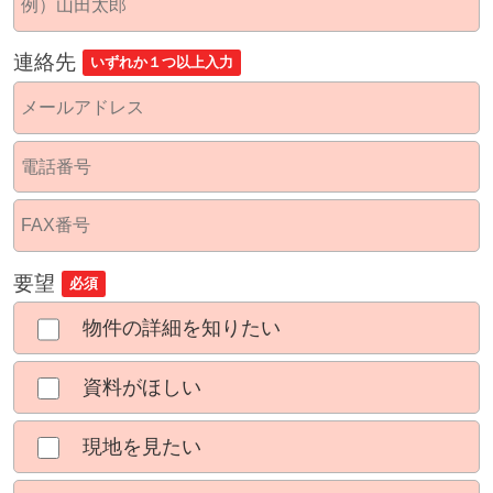
連絡先
いずれか１つ以上入力
要望
必須
物件の詳細を知りたい
資料がほしい
現地を見たい