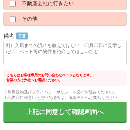
不動産会社に行きたい
その他
備考
任意
こちらはお客様専用のお問い合わせページとなります。
営業の方は弊社へお電話ください。
※
利用規約
及び
プライバシーポリシー
を必ずお読みください。
上記内容に同意いただいた場合は、確認画面へお進みください。
上記に同意して確認画面へ