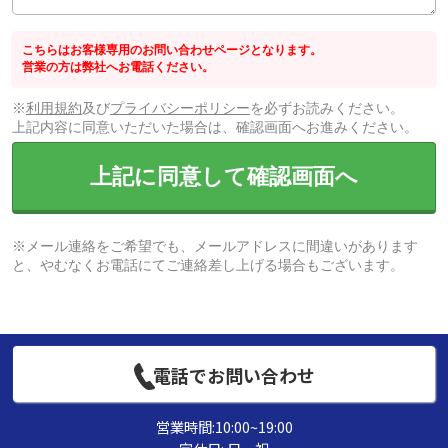
こちらはお客様専用のお問い合わせページとなります。
営業の方は弊社へお電話ください。
※
利用規約
及び
プライバシーポリシー
を必ずお読みください。
上記内容に同意いただいた場合は、確認画面へお進みください。
上記に同意して確認画面へ
※メール連絡をご希望でも、メールアドレスに間違いがあります
と、やむなくお電話にてご連絡差し上げる場合もございます。
電話でお問い合わせ
営業時間:10:00~19:00