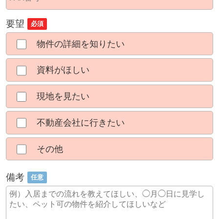
要望
必須
物件の詳細を知りたい
資料がほしい
現地を見たい
不動産会社に行きたい
その他
備考
任意