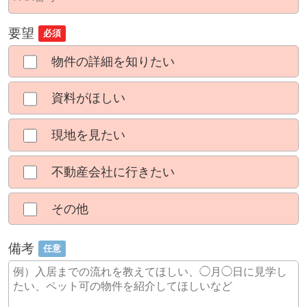
要望
必須
物件の詳細を知りたい
資料がほしい
現地を見たい
不動産会社に行きたい
その他
備考
任意