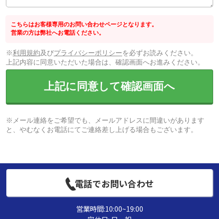
こちらはお客様専用のお問い合わせページとなります。
営業の方は弊社へお電話ください。
※
利用規約
及び
プライバシーポリシー
を必ずお読みください。
上記内容に同意いただいた場合は、確認画面へお進みください。
上記に同意して確認画面へ
※メール連絡をご希望でも、メールアドレスに間違いがあります
と、やむなくお電話にてご連絡差し上げる場合もございます。
電話でお問い合わせ
営業時間:10:00~19:00