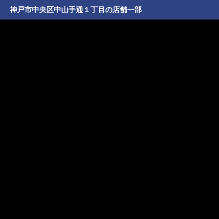
神戸市中央区中山手通１丁目の店舗一部